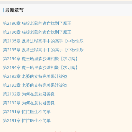
壮，长得帅，不是我的错，都是这异能的错!我只想低调！）
最新章节
第2196章 猫捉老鼠的逃亡找到了魔王
第2196章 猫捉老鼠的逃亡找到了魔王
第2195章 反常进狱高手中的高手【中秋快乐
第2195章 反常进狱高手中的高手【中秋快乐
第2194章 魔王哈里森沙滩相聚【求订阅】
第2194章 魔王哈里森沙滩相聚【求订阅】
第2193章 老婆的支持完美果汁被盗
第2193章 老婆的支持完美果汁被盗
第2192章 为何在意劝君善良
第2192章 为何在意劝君善良
第2191章 忙忙医生不简单
第2191章 忙忙医生不简单