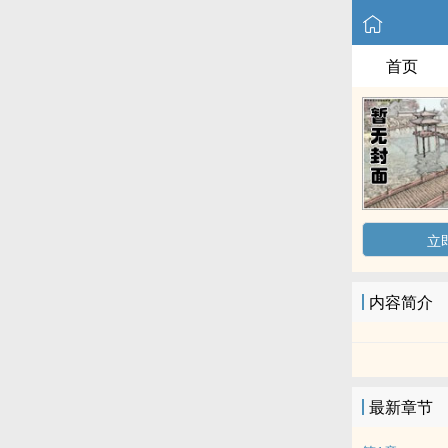
首页
立
内容简介
最新章节