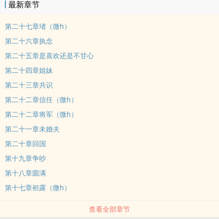
最新章节
第二十七章堵（微h）
第二十六章执念
第二十五章是喜欢还是不甘心
第二十四章姐妹
第二十三章共识
第二十二章信任（微h）
第二十二章将军（微h）
第二十一章未婚夫
第二十章回国
第十九章争吵
第十八章圆满
第十七章袒露（微h）
查看全部章节