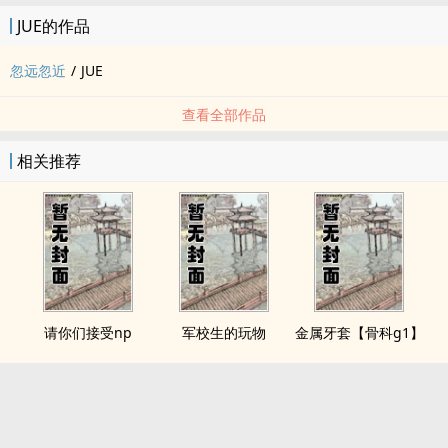
JUE的作品
忽远忽近
/
JUE
查看全部作品
相关推荐
请你们接受np
军校生的玩物
金属牙套【骨科g1】