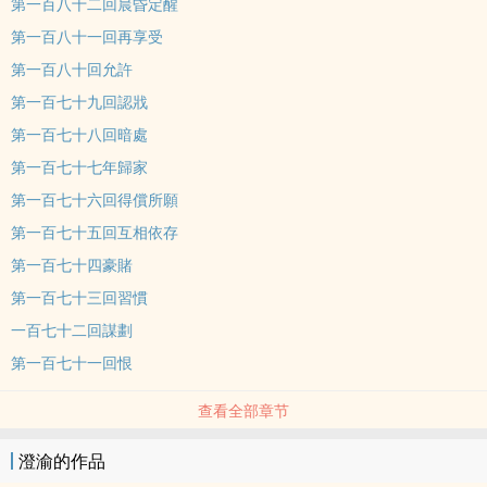
第一百八十二回晨昏定醒
第一百八十一回再享受
第一百八十回允許
第一百七十九回認戕
第一百七十八回暗處
第一百七十七年歸家
第一百七十六回得償所願
第一百七十五回互相依存
第一百七十四豪賭
第一百七十三回習慣
一百七十二回謀劃
第一百七十一回恨
查看全部章节
澄渝的作品