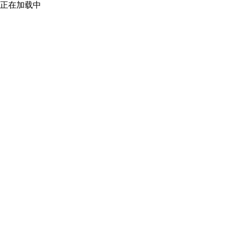
正在加载中